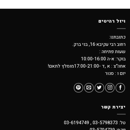
ויזל רהיטים
כתובתנו:
רחוב רבי עקיבא 16, בני ברק.
שעות פתיחה :
בוקר: א-ה 10:00-16:00
אחה"צ : א ,ד -17:00-21:00מומלץ לתאם!
יום ו : סגור
יצירת קשר
טל: 03-5798373 , 03-6194749