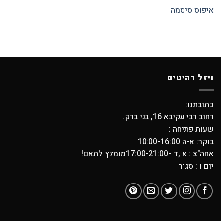
איפוס סיסמה
ויזל רהיטים
כתובתנו:
רחוב רבי עקיבא 16, בני ברק.
שעות פתיחה :
בוקר: א-ה 10:00-16:00
אחה"צ : א ,ד -17:00-21:00מומלץ לתאם!
יום ו : סגור