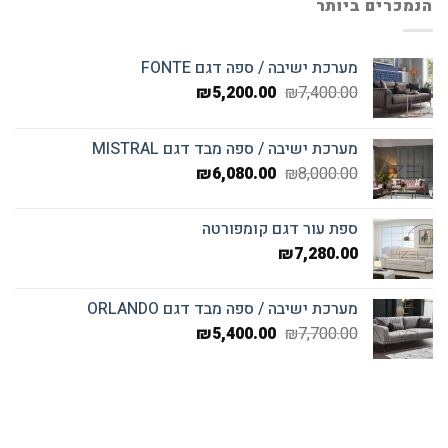
הנמכרים ביותר
מערכת ישיבה / ספה דגם FONTE
המחיר
המחיר
₪
5,200.00
₪
7,400.00
המקורי
הנוכחי
היה:
הוא:
מערכת ישיבה / ספה מבד דגם MISTRAL
₪5,200.00.
₪7,400.00.
המחיר
המחיר
₪
6,080.00
₪
8,000.00
המקורי
הנוכחי
היה:
הוא:
ספת עור דגם קומפורטה
₪6,080.00.
₪8,000.00.
₪
7,280.00
מערכת ישיבה / ספה מבד דגם ORLANDO
המחיר
המחיר
₪
5,400.00
₪
7,700.00
המקורי
הנוכחי
היה:
הוא:
₪5,400.00.
₪7,700.00.