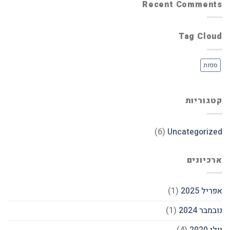
Recent Comments
Tag Cloud
ספות
קטגוריות
(6)
Uncategorized
ארכיונים
אפריל 2025
(1)
נובמבר 2024
(1)