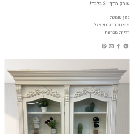
עומק מדף 21 בלבד!
גוון שמנת
מוצגת ברהיטי ויזל
ידיות מגרעת