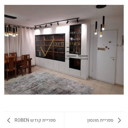
ספריית מונסון
ספריית קודש ROBEN