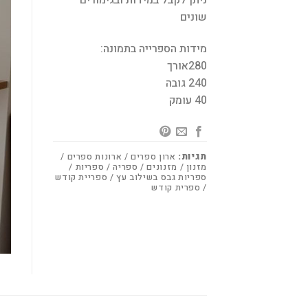
שונים
מידות הספרייה בתמונה:
280אורך
240 גובה
40 עומק
תגיות:
ארון ספרים / ארונות ספרים /
מזנון / מזנונים / ספריה / ספריות /
ספריות גבס בשילוב עץ / ספריית קודש
/ ספרית קודש