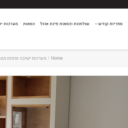
ספריות קודש
שולחנות וכסאות פינת אוכל
כסאות
מערכות יש
Home
/
מערכות ישיבה וספות מעו