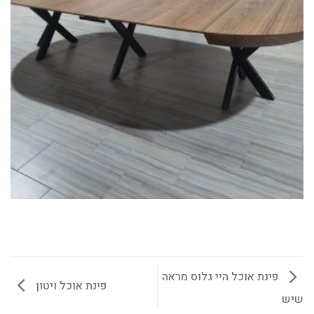
פינת אוכל היי גלוס מראה
פינת אוכל ויטון
שיש