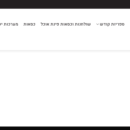
ספריות קודש
שולחנות וכסאות פינת אוכל
כסאות
מערכות יש