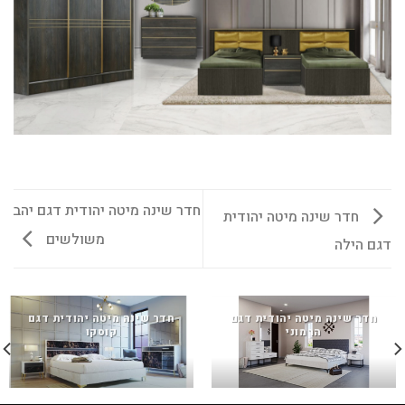
חדר שינה מיטה יהודית דגם יהב
חדר שינה מיטה יהודית
משולשים
דגם הילה
חדר שינה מיטה יהודית דגם
חדר שינה מיטה יהודית דגם
הרמוני
קוסקו