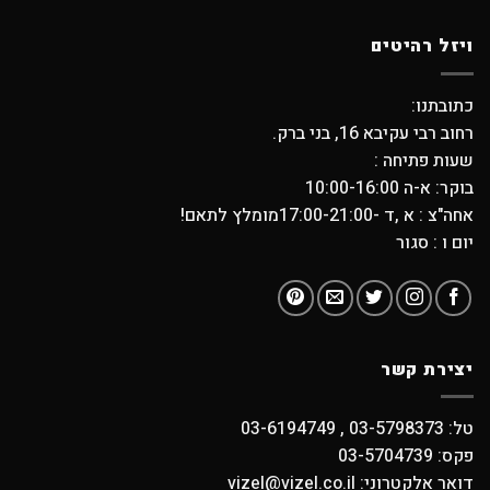
ויזל רהיטים
כתובתנו:
רחוב רבי עקיבא 16, בני ברק.
שעות פתיחה :
בוקר: א-ה 10:00-16:00
אחה"צ : א ,ד -17:00-21:00מומלץ לתאם!
יום ו : סגור
יצירת קשר
טל: 03-5798373 , 03-6194749
פקס: 03-5704739
דואר אלקטרוני: vizel@vizel.co.il