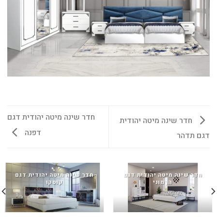
חדר שינה מיטה יהודית דגם
חדר שינה מיטה יהודית
דפנה
דגם תדהר
חדר שינה מיטה יהודית דגם
חדר שינה מיטה יהודית דגם
הרמוני
קוסקו