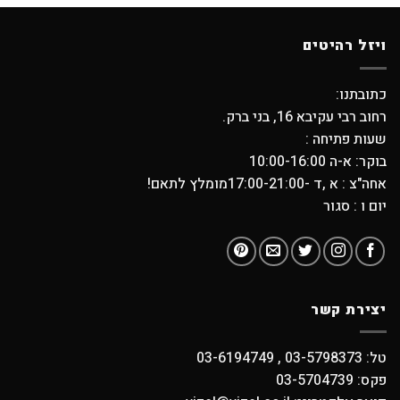
ויזל רהיטים
כתובתנו:
רחוב רבי עקיבא 16, בני ברק.
שעות פתיחה :
בוקר: א-ה 10:00-16:00
אחה"צ : א ,ד -17:00-21:00מומלץ לתאם!
יום ו : סגור
יצירת קשר
טל: 03-5798373 , 03-6194749
פקס: 03-5704739