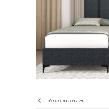
מיטה מרופדת דגם גלמור