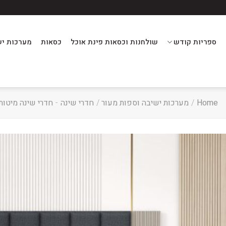
ספריות קודש
שולחנות וכסאות פינת אוכל
כסאות
מערכות יש
Home
/
מערכות ישיבה וספות מעור
/
חדרי שינה
-
חדרי שינה מיטות