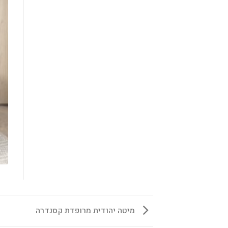
מיטה יהודית מרופדת קסנדרה