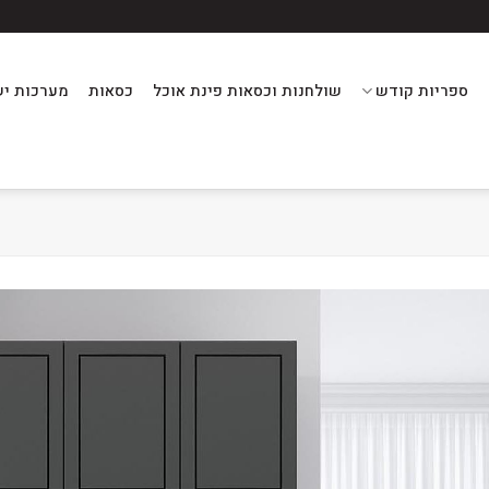
ספריות קודש
שולחנות וכסאות פינת אוכל
כסאות
מערכות יש