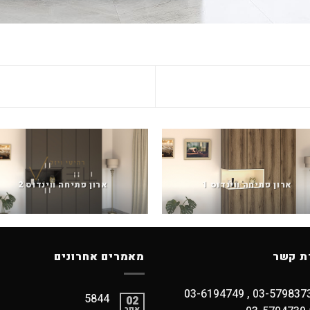
ארון פתיחה ווינדוס 1
ארון פתיחה ווינדוס 2
ת קשר
מאמרים אחרונים
5844
02
אפר