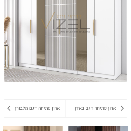
ארון פתיחה דגם באדן
ארון פתיחה דגם מלבורן