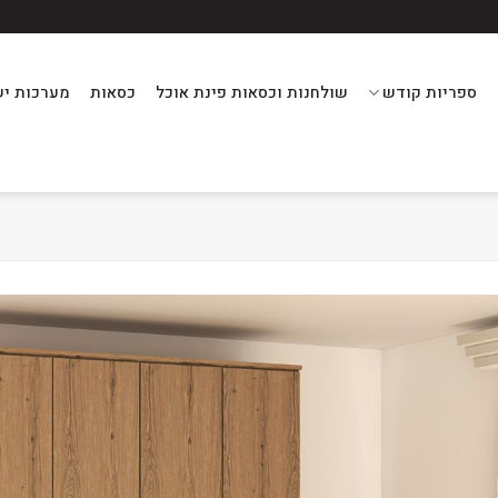
ספריות קודש
שולחנות וכסאות פינת אוכל
כסאות
מערכות יש