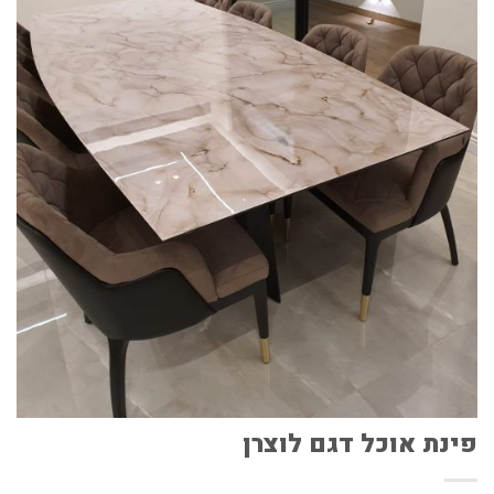
פינת אוכל דגם לוצרן