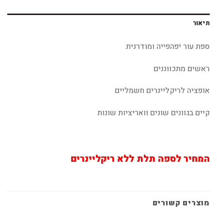
תיאור
ספת עור יפהפייה ומודרנית
ראשים מתכווננים
אופציה לריקליינרים חשמליים
קיים בגוונים שונים וואריציות שונות
המחיר לספה תלת ללא ריקליינרים
מוצרים קשורים