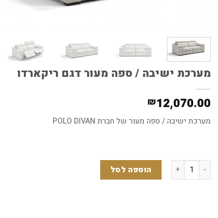
מערכת ישיבה / ספה מעור דגם ריקארדו
12,070.00
₪
מערכת ישיבה / ספה מעור של חברת POLO DIVAN
כמות של מערכת ישיבה / ספה מעור דגם ריקארדו
הוספה לסל