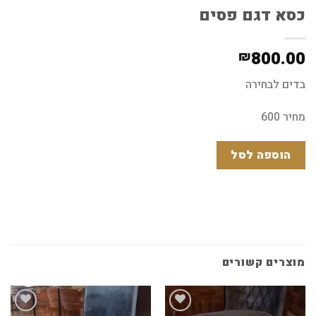
כסא דגם פסים
800.00
₪
בדים לבחירה
מחיר 600
הוספה לסל
מוצרים קשורים