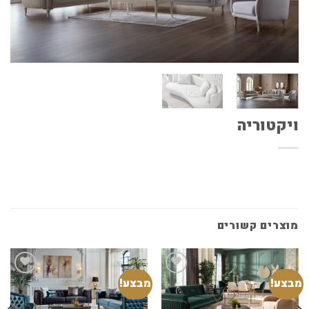
ויקטוריה
מוצרים קשורים
מבצע!
מבצע!
Add to
Add to
wishlist
wishlist