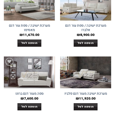
Add to
Add to
wishlist
wishlist
מערכת ישיבה / ספת עור דגם
מערכת ישיבה / ספת עור דגם
אלברו
מאסימו
₪
11,670.00
₪
8,900.00
הוספה לסל
הוספה לסל
Add to
Add to
wishlist
wishlist
מערכת ישיבה מעור דגם פלביו
ספה מעור דגם ברונו
₪
7,600.00
₪
11,920.00
הוספה לסל
הוספה לסל