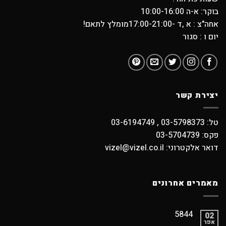
בוקר: א-ה 10:00-16:00
אחה"צ : א ,ד -17:00-21:00מומלץ לתאם!
יום ו : סגור
יצירת קשר
טל: 03-5798373 , 03-6194749
פקס: 03-5704739
דואר אלקטרוני: vizel@vizel.co.il
מאמרים אחרונים
5844
02
אפר