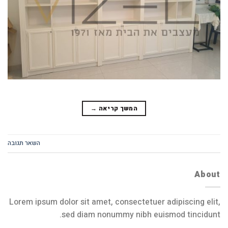
המשך קריאה
→
השאר תגובה
About
Lorem ipsum dolor sit amet, consectetuer adipiscing elit,
sed diam nonummy nibh euismod tincidunt.