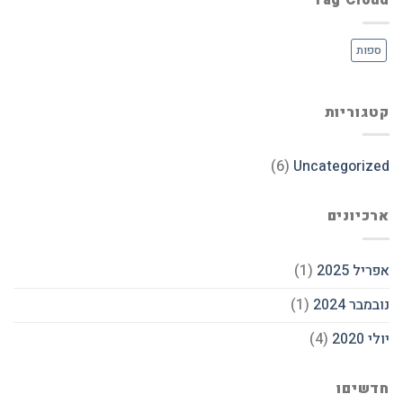
Tag Cloud
ספות
קטגוריות
(6)
Uncategorized
ארכיונים
אפריל 2025
(1)
נובמבר 2024
(1)
יולי 2020
(4)
חדשיםו