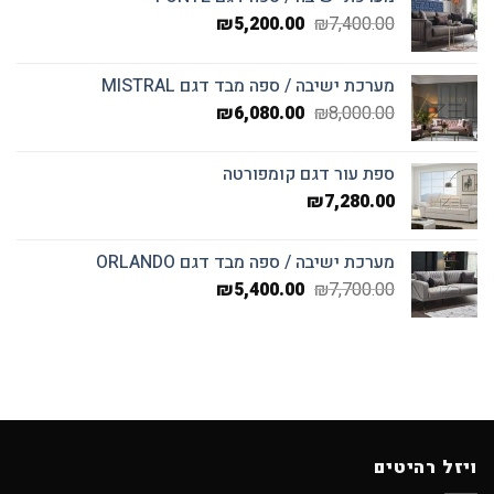
המחיר
המחיר
₪
5,200.00
₪
7,400.00
המקורי
הנוכחי
היה:
הוא:
מערכת ישיבה / ספה מבד דגם MISTRAL
₪5,200.00.
₪7,400.00.
המחיר
המחיר
₪
6,080.00
₪
8,000.00
המקורי
הנוכחי
היה:
הוא:
ספת עור דגם קומפורטה
₪6,080.00.
₪8,000.00.
₪
7,280.00
מערכת ישיבה / ספה מבד דגם ORLANDO
המחיר
המחיר
₪
5,400.00
₪
7,700.00
המקורי
הנוכחי
היה:
הוא:
₪5,400.00.
₪7,700.00.
ויזל רהיטים