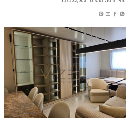
מחיר חיסול מתצוגה: 22,000 בלבד