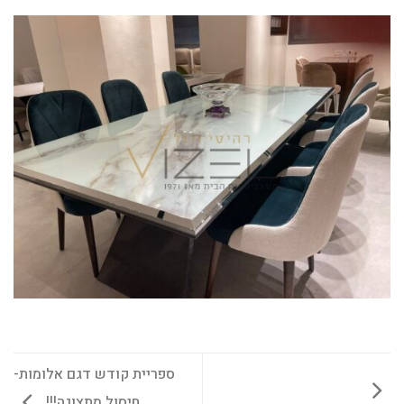
ספריית קודש דגם אלומות-
חיסול מתצוגה!!!