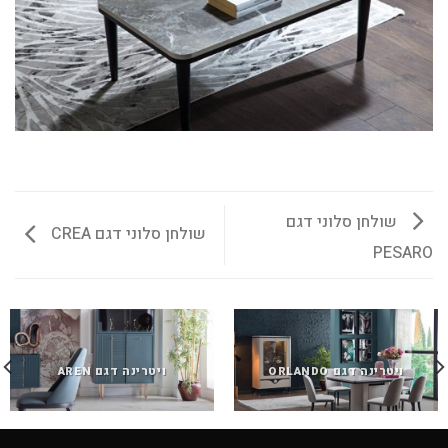
שולחן סלוני דגם
שולחן סלוני דגם CREA
PESARO
ויטרינה דגם ORLANDO
ויטרינה דגם AREN