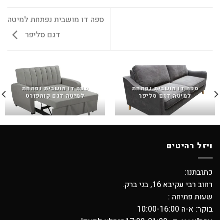
ספה דו מושבית נפתחת למיטה
דגם סליפר
ספה דו מושבית נפתחת
ספה דו מושבית נפתחת
למיטה דגם סליפר
למיטה דגם קומפורט
ויזל רהיטים
כתובתנו:
רחוב רבי עקיבא 16, בני ברק.
שעות פתיחה :
בוקר: א-ה 10:00-16:00