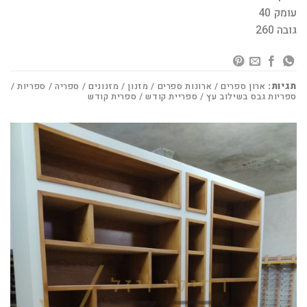
עומק 40
גובה 260
תגיות:
ארון ספרים / ארונות ספרים / מזנון / מזנונים / ספריה / ספריות /
ספריות גבס בשילוב עץ / ספריית קודש / ספרית קודש