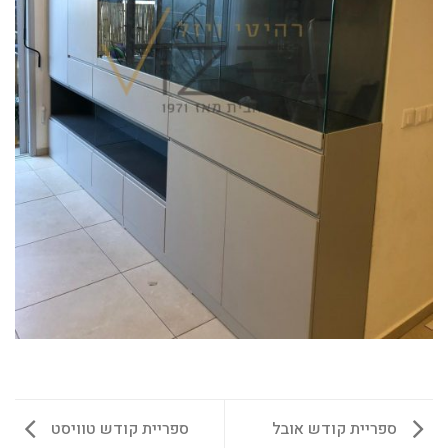
ספריית קודש אובל
ספריית קודש טוויסט