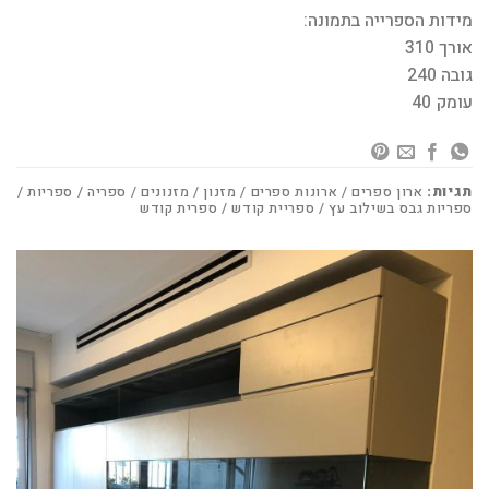
מידות הספרייה בתמונה:
אורך 310
גובה 240
עומק 40
תגיות:
ארון ספרים / ארונות ספרים / מזנון / מזנונים / ספריה / ספריות /
ספריות גבס בשילוב עץ / ספריית קודש / ספרית קודש