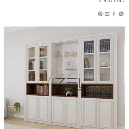
גוונים לבחירה