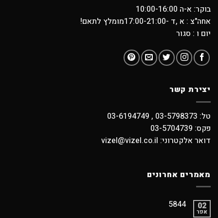
בוקר: א-ה 10:00-16:00
אחה"צ : א ,ד -17:00-21:00מומלץ לתאם!
יום ו : סגור
יצירת קשר
טל: 03-5798373 , 03-6194749
פקס: 03-5704739
דואר אלקטרוני: vizel@vizel.co.il
מאמרים אחרונים
5844
02
אפר