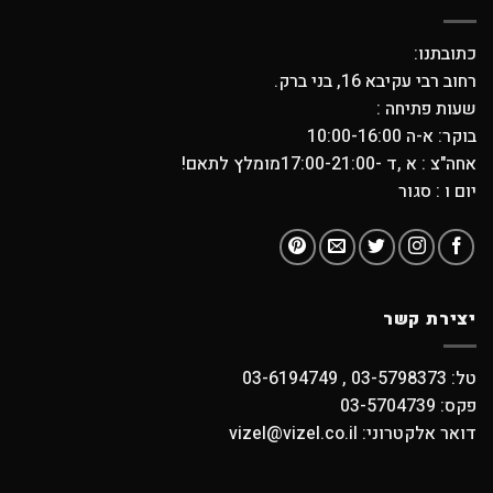
כתובתנו:
רחוב רבי עקיבא 16, בני ברק.
שעות פתיחה :
בוקר: א-ה 10:00-16:00
אחה"צ : א ,ד -17:00-21:00מומלץ לתאם!
יום ו : סגור
יצירת קשר
טל: 03-5798373 , 03-6194749
פקס: 03-5704739
דואר אלקטרוני: vizel@vizel.co.il