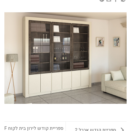
ספריית קודש לירון בית לקוח F
ספריית קודש ארבל 2