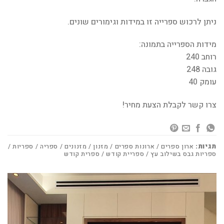
ניתן לרכוש ספרייה זו במידות וגימורים שונים.
מידות הספרייה בתמונה:
רוחב 240
גובה 248
עומק 40
צרו קשר לקבלת הצעת מחיר!
תגיות:
ארון ספרים / ארונות ספרים / מזנון / מזנונים / ספריה / ספריות /
ספריות גבס בשילוב עץ / ספריית קודש / ספרית קודש