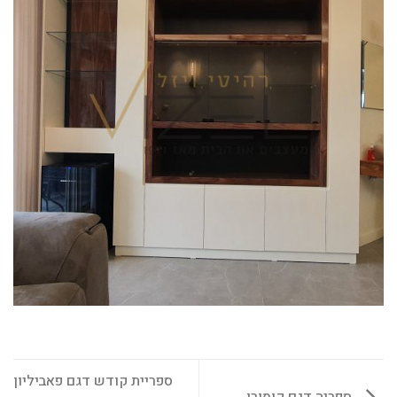
ספריית קודש דגם פאביליון