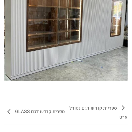
ספריית קודש דגם נטורל
ספרית קודש דגם GLASS
ארט