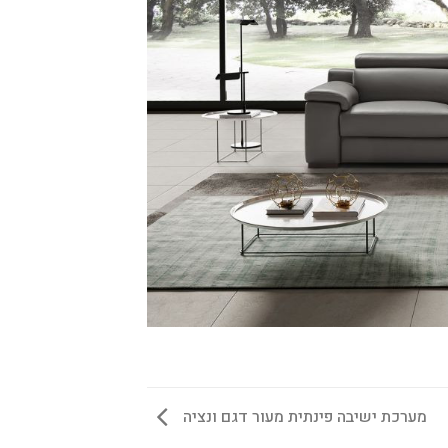
מערכת ישיבה פינתית מעור דגם ונציה