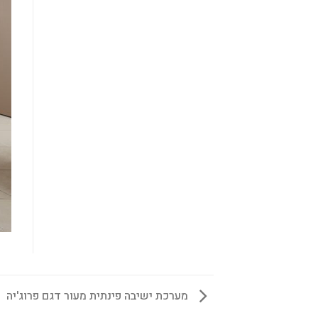
מערכת ישיבה פינתית מעור דגם פרוג'יה