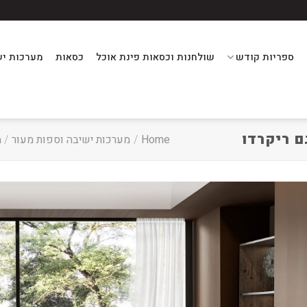
ספריות קודש
שולחנות וכסאות פינת אוכל
כסאות
מערכות יש
ם ריקרדו
Home
/
מערכות ישיבה וספות מעור
/
מ