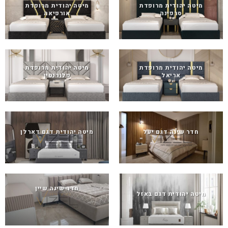
מיטה יהודית מרופדת
מיטה יהודית מרופדת
סרפינה
אורפיאה
מיטה יהודית מרופדת
מיטה יהודית מרופדת
אריאל
פלורנטין
חדר שינה דגם יעל
מיטה יהודית דגם דארלן
חדר שינה שיין
מיטה יהודית דגם באזל