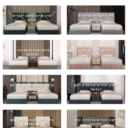
מיטה יהודית מרופדת
חדר שינה מיטה יהודית
טרודוס
רוזה
מיטה יהודית מרופדת
מיטה יהודית מרופדת
נברודי
פינדוס
מיטה יהודית מרופדת דגם
מיטה יהודית מרופדת דגם
רודופי
ריילה
מיטה יהודית מרופדת דגם
מיטה יהודית מרופדת דגם
פלנינה
אורוגנזה