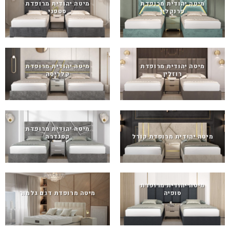
מיטה יהודית מרופדת
מיטה יהודית מרופדת
פרנקלין
סטפני
מיטה יהודית מרופדת
מיטה יהודית מרופדת
רוזלין
קלריסה
מיטה יהודית מרופדת
מיטה יהודית מרופדת קורל
קסנדרה
מיטה יהודית מרופדת
סופיה
מיטה מרופדת דגם גלמור