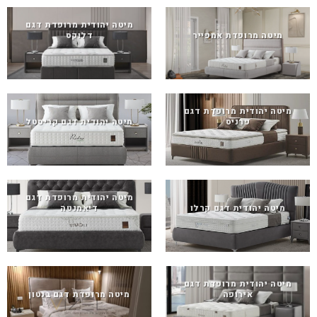
מיטה יהודית מרופדת דגם
מיטה מרופדת אמפייר
דלוקס
מיטה יהודית מרופדת דגם
פרניס
מיטה יהודית דגם קריסטל
מיטה יהודית מרופדת דגם
מיטה יהודית דגם קרלו
דיאמנטה
מיטה יהודית מרופדת דגם
אירופה
מיטה מרופדת דגם בנטון