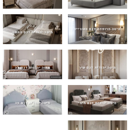
מיטה מרופדת דגם סאנרייז
מיטה יהודית דגם חמשה
מיטה יהודית דגם שיר
מיטה יהודית דגם לה
מיטה יהודית דגם מימי
מיטה יהודית דגם פה