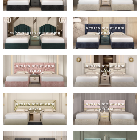
מיטה יהודית מרופדת
ולנטינה
מיטה יהודית מרופדת אלפא
מיטה יהודית מרופדת
מיטה יהודית מרופדת
אולגה
רפאלה
מיטה יהודית מרופדת
מיטה יהודית מרופדת
אנג'ליקה
אילינה