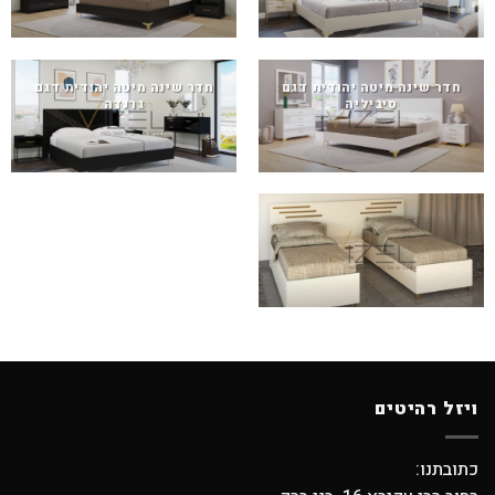
חדר שינה מיטה יהודית דגם
חדר שינה מיטה יהודית דגם
סיביליה
גרנדה
ויזל רהיטים
כתובתנו: