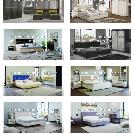
חדר שינה מיטה יהודית דגם
חדר שינה מיטה יהודית דגם
הילה
חדווה
חדר שינה מיטה יהודית דגם
חדר שינה מיטה יהודית דגם
יהב משולשים
לאוס
חדר שינה מיטה יהודית דגם
חדר שינה מיטה יהודית דגם
ניו ג'רסי
לינדוס
חדר שינה מיטה יהודית דגם
חדר שינה מיטה יהודית דגם
פנמה
ויאטנם