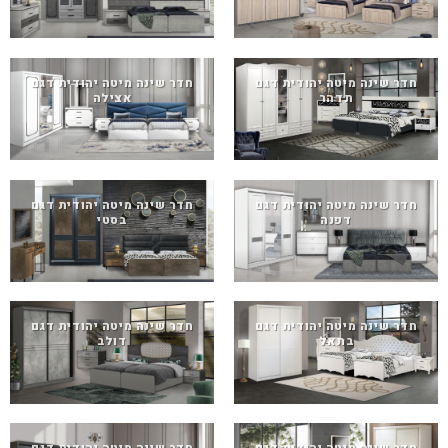
חדר שינה מיטה יהודית דגם
חדר שינה מיטה יהודית דגם
תדהר
אצילה
חדר שינה מיטה יהודית דגם
חדר שינה מיטה יהודית דגם
דפנה
בסטי
חדר שינה מיטה יהודית דגם
חדר שינה מיטה יהודית דגם
בתאל
דולב