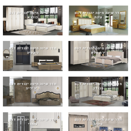
חדר שינה מיטה יהודית דגם
חדר שינה מיטה יהודית דגם
עינת
כוכבא
חדר שינה מיטה יהודית דגם
חדר שינה מיטה יהודית דגם
ירח מלא
ניקסיה
חדר שינה מיטה יהודית דגם
חדר שינה מיטה יהודית דגם
סגולה
סיביליה
חדר שינה מיטה יהודית דגם
חדר שינה מיטה יהודית דגם
סיניה
עומרי