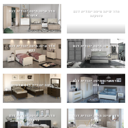
חדר שינה מיטה יהודית דגם
חדר שינה מיטה יהודית דגם
טוסקנה
אושרת
חדר שינה מיטה יהודית דגם
חדר שינה מיטה יהודית דגם
איתמר
433
חדר שינה מיטה יהודית דגם
404
מיטה יהודית דגם אלפיים
חדר שינה מיטה יהודית דגם
חדר שינה מיטה יהודית דגם
מדריד
ברצלונה