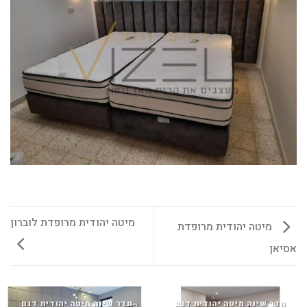
מיטה יהודית מרופדת לוברון
מיטה יהודית מרופדת
אסיאן
חדר שינה מיטה יהודית דגם
חדר שינה מיטה יהודית דגם