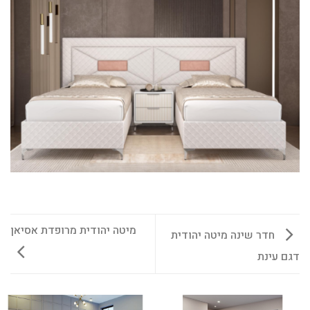
מיטה יהודית מרופדת אסיאן
חדר שינה מיטה יהודית
דגם עינת