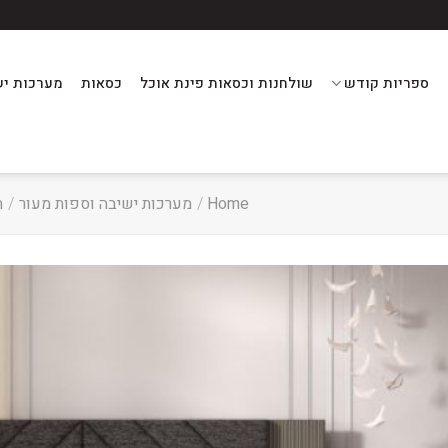
ספריות קודש
שולחנות וכסאות פינת אוכל
כסאות
מערכות יש
Home
/
מערכות ישיבה וספות מעור
/
ח