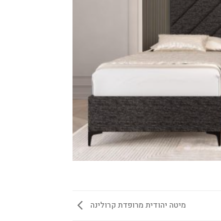
מיטה יהודית מרופדת קרולינה