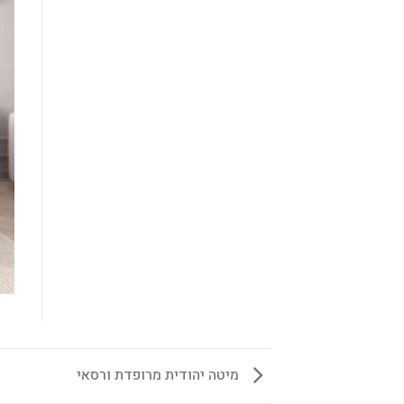
מיטה יהודית מרופדת ורסאי