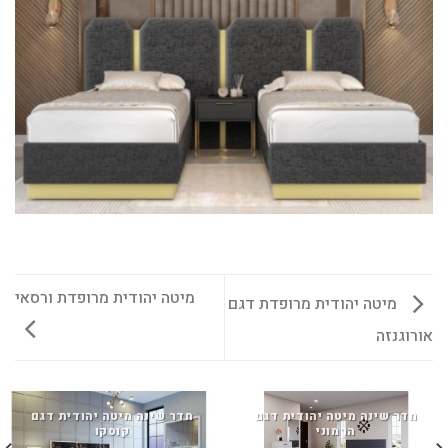
מיטה יהודית מרופדת ורסאי
מיטה יהודית מרופדת דגם
אורוגנזה
חדר שינה מיטה יהודית דגם
חדר שינה מיטה יהודית דגם
הרמוני
קוסקו