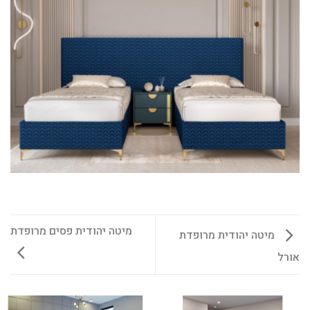
מיטה יהודית פסים מרופדת
מיטה יהודית מרופדת
אורל