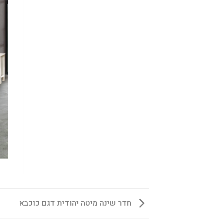
חדר שינה מיטה יהודית דגם כוכבא