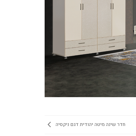
חדר שינה מיטה יהודית דגם ניקסיה