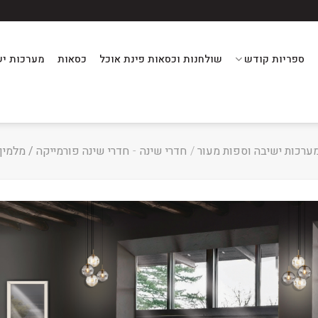
ספריות קודש
שולחנות וכסאות פינת אוכל
כסאות
מערכות יש
ערכות ישיבה וספות מעור
/
חדרי שינה
-
חדרי שינה פורמייקה / מלמין