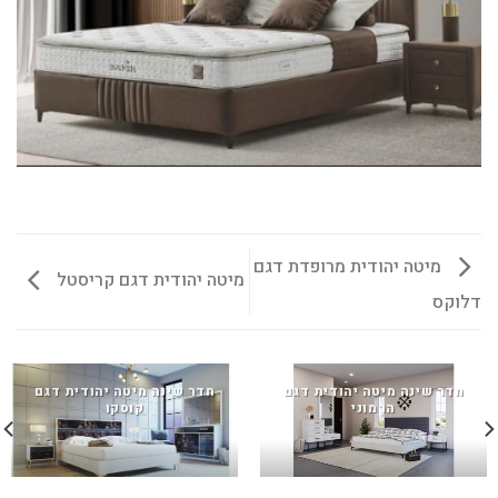
מיטה יהודית מרופדת דגם
מיטה יהודית דגם קריסטל
דלוקס
חדר שינה מיטה יהודית דגם
חדר שינה מיטה יהודית דגם
הרמוני
קוסקו