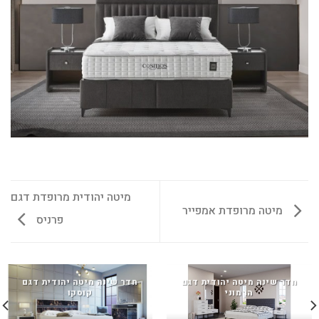
מיטה יהודית מרופדת דגם
מיטה מרופדת אמפייר
פרניס
חדר שינה מיטה יהודית דגם
חדר שינה מיטה יהודית דגם
הרמוני
קוסקו