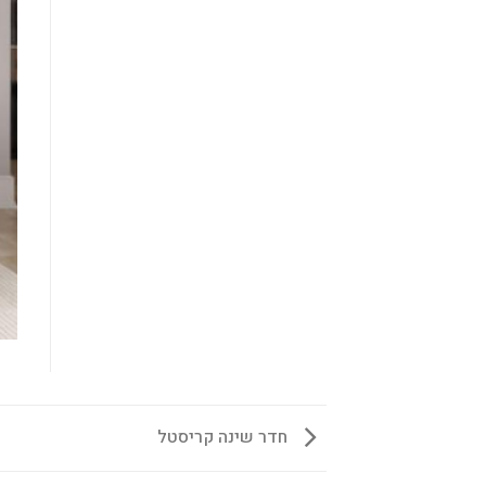
חדר שינה קריסטל