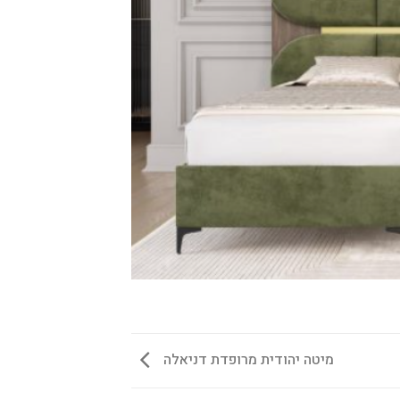
מיטה יהודית מרופדת דניאלה