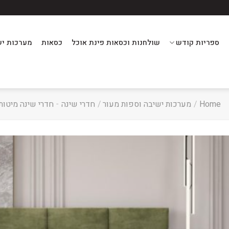
ספריות קודש
שולחנות וכסאות פינת אוכל
כסאות
מערכות יש
Home
/
מערכות ישיבה וספות מעור
/
חדרי שינה
-
חדרי שינה מיטות