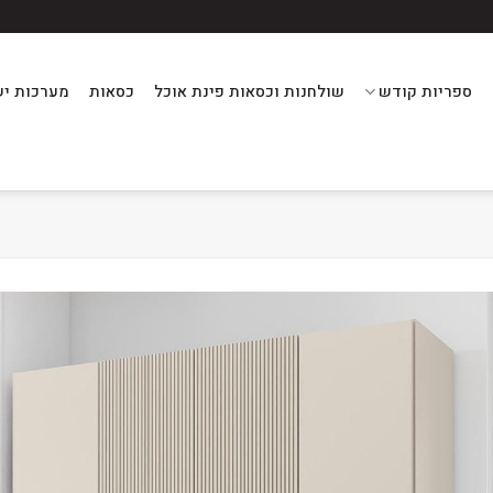
ספריות קודש
שולחנות וכסאות פינת אוכל
כסאות
מערכות יש