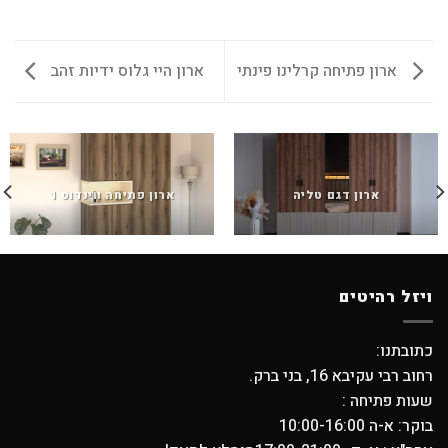
ארון פתיחה קרלינו פינתי
ארון היי גלוס ידיות זהב
ארון דגם טליה
ארון פתיחה ווינדוס 1
ויזל רהיטים
כתובתנו:
רחוב רבי עקיבא 16, בני ברק.
שעות פתיחה :
בוקר: א-ה 10:00-16:00